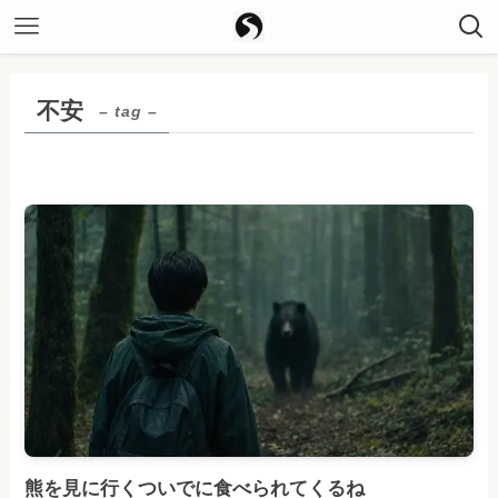
不安
– tag –
熊を見に行くついでに食べられてくるね