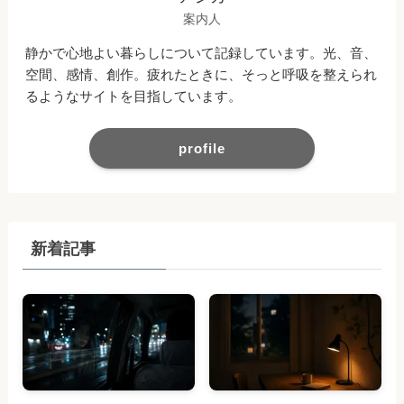
案内人
静かで心地よい暮らしについて記録しています。光、音、
空間、感情、創作。疲れたときに、そっと呼吸を整えられ
るようなサイトを目指しています。
profile
新着記事