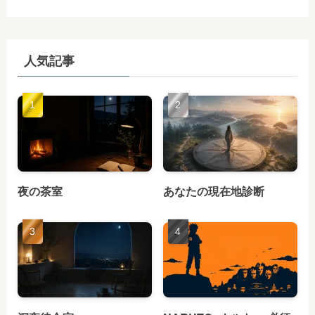
人気記事
夜の茶室
あなたの現在地診断