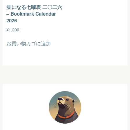
栞になる七曜表 二〇二六
– Bookmark Calendar
2026
¥
1,200
お買い物カゴに追加