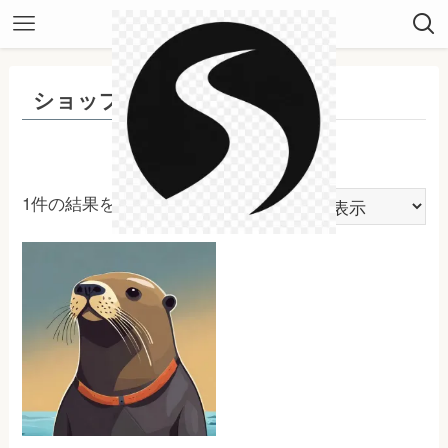
ショップ
1件の結果を表示中