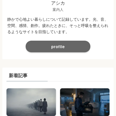
アシカ
案内人
静かで心地よい暮らしについて記録しています。光、音、
空間、感情、創作。疲れたときに、そっと呼吸を整えられ
るようなサイトを目指しています。
profile
新着記事