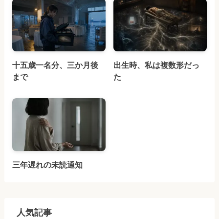
十五歳一名分、三か月後
出生時、私は複数形だっ
まで
た
三年遅れの未読通知
人気記事