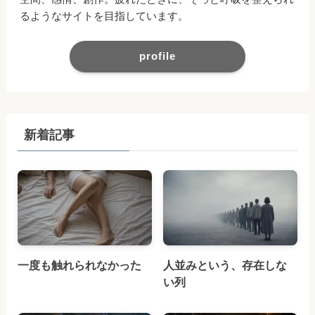
るようなサイトを目指しています。
profile
新着記事
一度も触れられなかった
人並みという、存在しな
い列