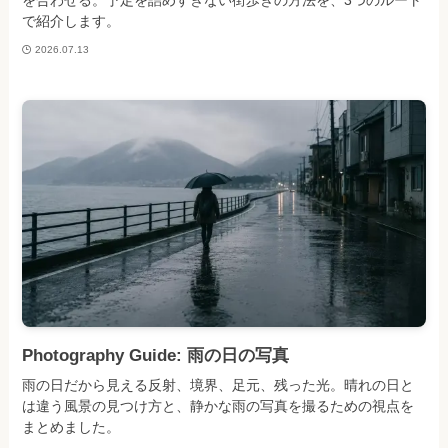
を合わせる。予定を詰めすぎない街歩きの方法を、3つのルート
で紹介します。
2026.07.13
Photography Guide: 雨の日の写真
雨の日だから見える反射、境界、足元、残った光。晴れの日と
は違う風景の見つけ方と、静かな雨の写真を撮るための視点を
まとめました。