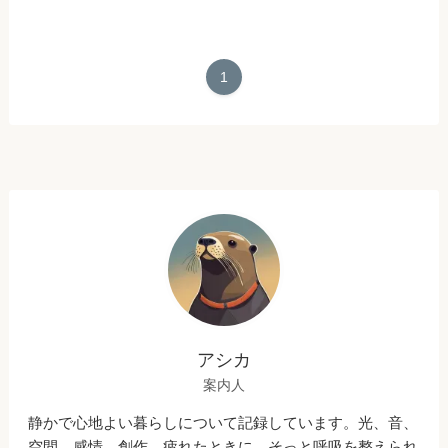
1
アシカ
案内人
静かで心地よい暮らしについて記録しています。光、音、
空間、感情、創作。疲れたときに、そっと呼吸を整えられ